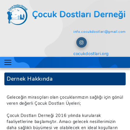
info.cocukdostlari@gmail.com
cocukdostlari.org
Dernek Hakkında
Geleceğin mirasçıları olan çocuklarımızın sağlığı için gönül
veren değerli Çocuk Dostları Üyeleri;
Çocuk Dostları Derneği 2016 yılında kurularak
faaliyetlerine başlamıştır. Amacı gelecek nesillerimizin
daha sağlıklı büyümesi ve olabilecek en ideal koşulların