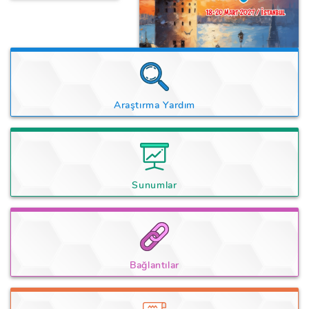
Araştırma Yardım
Sunumlar
Bağlantılar