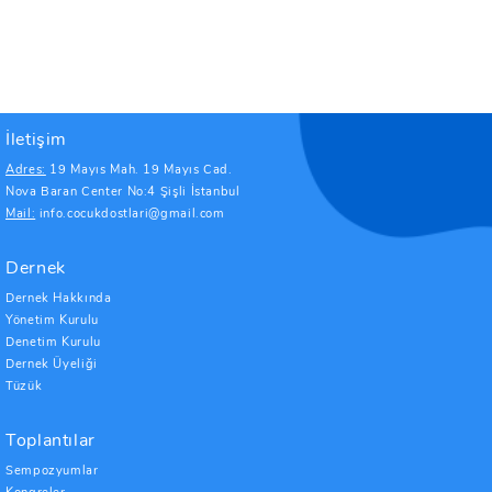
İletişim
Adres:
19 Mayıs Mah. 19 Mayıs Cad.
Nova Baran Center No:4 Şişli İstanbul
Mail:
info.cocukdostlari@gmail.com
Dernek
Dernek Hakkında
Yönetim Kurulu
Denetim Kurulu
Dernek Üyeliği
Tüzük
Toplantılar
Sempozyumlar